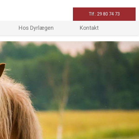
Tlf.: 29 80 74 73
Hos Dyrlægen
Kontakt