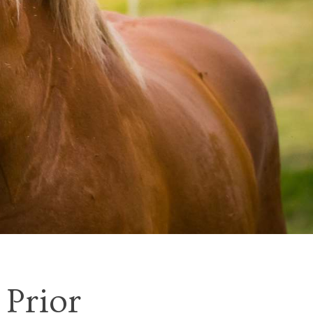
Prior