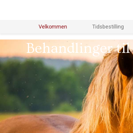
Velkommen
Tidsbestilling
Behandlinger til