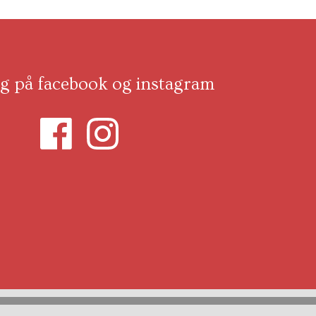
ig på facebook og instagram